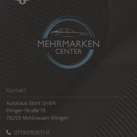
Kontakt
Autohaus Störk GmbH
Ehinger-Straße 19
78259
Mühlhausen-Ehingen
07733/50571-0