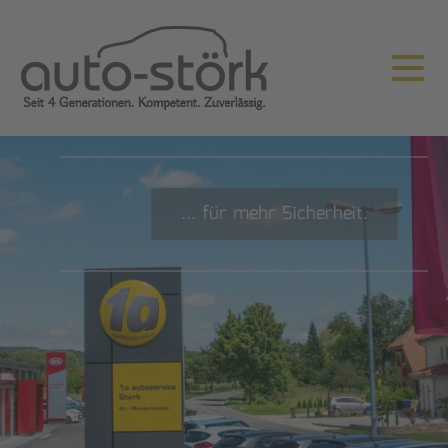
... für mehr Sicherheit.