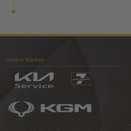
Unsere Marken