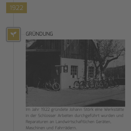
1922
GRÜNDUNG
Im Jahr 1922 gründete Johann Störk eine Werkstätte
in der Schlosser Arbeiten durchgeführt wurden und
Reparaturen an Landwirtschaftlichen Geräten,
Maschinen und Fahrrädern.