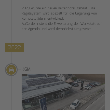
2023 wurde ein neues Reifenhotel gebaut. Das
Regalsystem wird speziell für die Lagerung von
Kompletträdern entwickelt.
Außerdem steht die Erweiterung der Werkstatt auf
der Agenda und wird demnächst umgesetzt.
2022
KGM