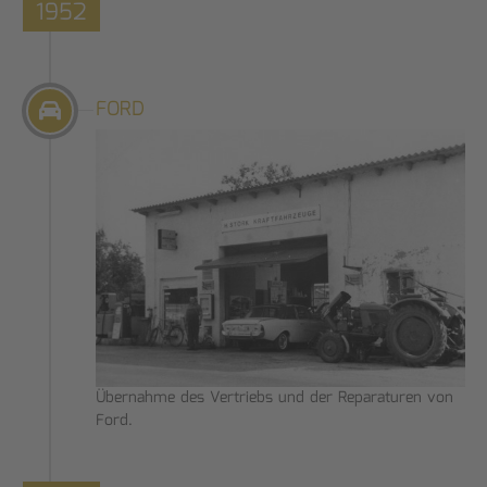
1952
FORD
Übernahme des Vertriebs und der Reparaturen von
Ford.