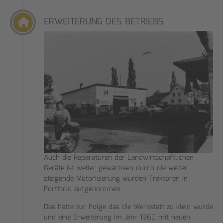
ERWEITERUNG DES BETRIEBS
Auch die Reparaturen der Landwirtschaftlichen
Geräte ist weiter gewachsen durch die weiter
steigende Motorisierung wurden Traktoren in
Portfolio aufgenommen.
Das hatte zur Folge das die Werkstatt zu klein wurde
und eine Erweiterung im Jahr 1960 mit neuen