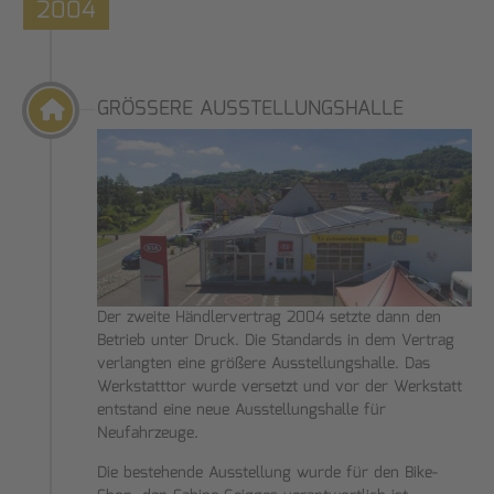
2004
GRÖSSERE AUSSTELLUNGSHALLE
Der zweite Händlervertrag 2004 setzte dann den
Betrieb unter Druck. Die Standards in dem Vertrag
verlangten eine größere Ausstellungshalle. Das
Werkstatttor wurde versetzt und vor der Werkstatt
entstand eine neue Ausstellungshalle für
Neufahrzeuge.
Die bestehende Ausstellung wurde für den Bike-