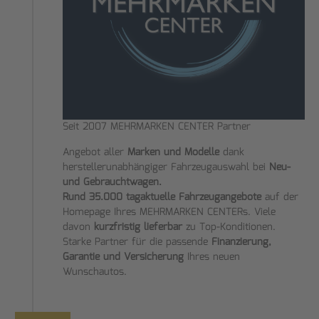
Seit 2007 MEHRMARKEN CENTER Partner
Angebot aller
Marken und Modelle
dank
herstellerunabhängiger Fahrzeugauswahl bei
Neu-
und Gebrauchtwagen.
Rund 35.000 tagaktuelle Fahrzeugangebote
auf der
Homepage Ihres MEHRMARKEN CENTERs. Viele
davon
kurzfristig lieferbar
zu Top-Konditionen.
Starke Partner für die passende
Finanzierung,
Garantie und Versicherung
Ihres neuen
Wunschautos.