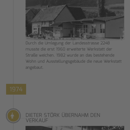
Durch die Umlegung der Landesstrasse 224B
musste die erst 1960 erweiterte Werkstatt der
Straße weichen. 1982 wurde an das bestehende
Wohn und Ausstellungsgebäude die neue Werkstatt
angebaut.
1974
DIETER STÖRK ÜBERNAHM DEN
VERKAUF