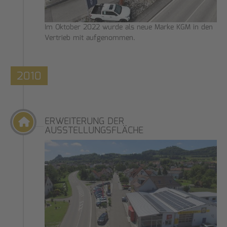
Im Oktober 2022 wurde als neue Marke KGM in den
Vertrieb mit aufgenommen.
2010
ERWEITERUNG DER
AUSSTELLUNGSFLÄCHE