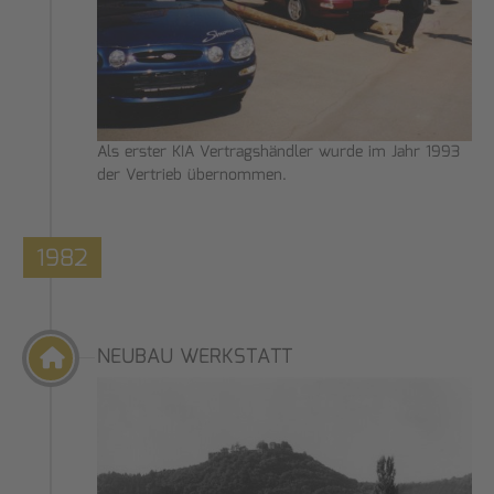
Als erster KIA Vertragshändler wurde im Jahr 1993
der Vertrieb übernommen.
1982
NEUBAU WERKSTATT