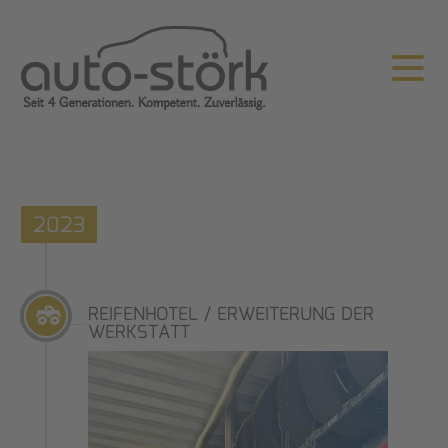
2023
REIFENHOTEL / ERWEITERUNG DER
WERKSTATT