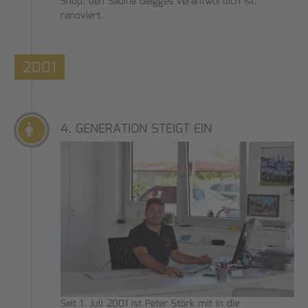
Shop, den Sabine Geigges verantwortlich ist,
renoviert.
2001
4. GENERATION STEIGT EIN
Seit 1. Juli 2001 ist Peter Störk mit in die