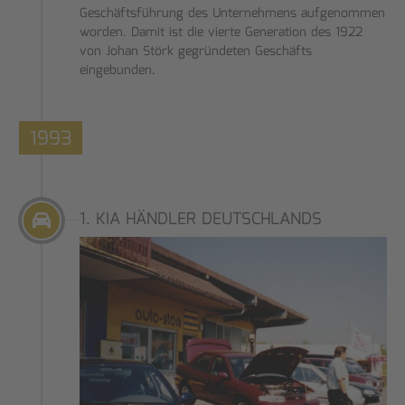
Geschäftsführung des Unternehmens aufgenommen
worden. Damit ist die vierte Generation des 1922
von Johan Störk gegründeten Geschäfts
eingebunden.
1993
1. KIA HÄNDLER DEUTSCHLANDS