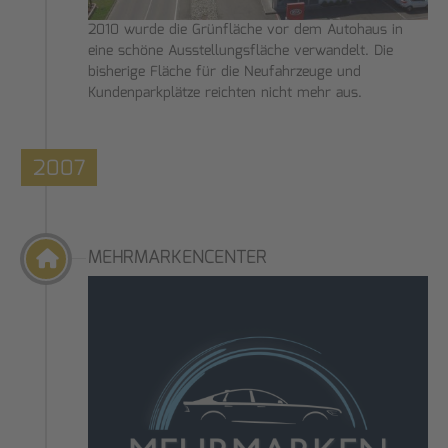
2010 wurde die Grünfläche vor dem Autohaus in
eine schöne Ausstellungsfläche verwandelt. Die
bisherige Fläche für die Neufahrzeuge und
Kundenparkplätze reichten nicht mehr aus.
2007
MEHRMARKENCENTER