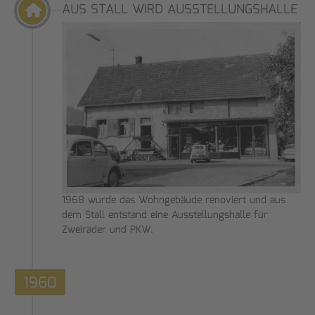
AUS STALL WIRD AUSSTELLUNGSHALLE
1968 wurde das Wohngebäude renoviert und aus
dem Stall entstand eine Ausstellungshalle für
Zweiräder und PKW.
1960