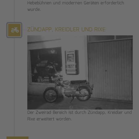
Hebebühnen und modernen Geräten erforderlich
wurde.
ZÜNDAPP, KREIDLER UND RIXE
Der Zweirad Bereich ist durch Zündapp, Kreidler und
Rixe erweitert worden.