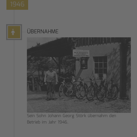
1946
ÜBERNAHME
Sein Sohn Johann Georg Störk übernahm den
Betrieb im Jahr 1946.