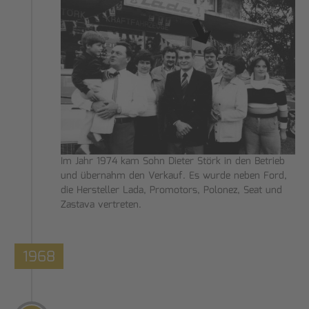
Im Jahr 1974 kam Sohn Dieter Störk in den Betrieb
und übernahm den Verkauf. Es wurde neben Ford,
die Hersteller Lada, Promotors, Polonez, Seat und
Zastava vertreten.
1968